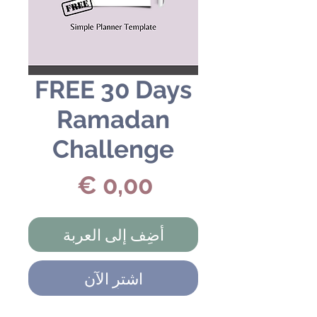
FREE 30 Days
Ramadan
Challenge
السعر
أضِف إلى العربة
اشترِ الآن